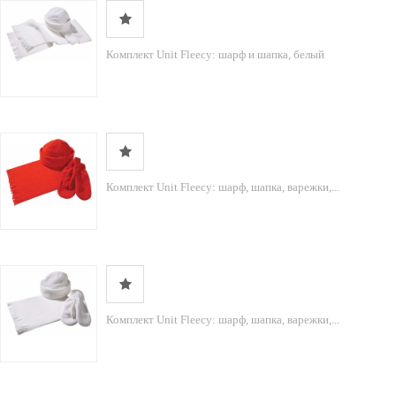
Комплект Unit Fleecy: шарф и шапка, белый
Комплект Unit Fleecy: шарф, шапка, варежки,...
Комплект Unit Fleecy: шарф, шапка, варежки,...