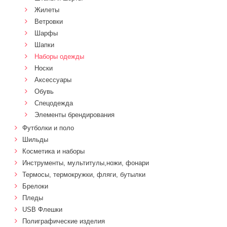
Жилеты
Ветровки
Шарфы
Шапки
Наборы одежды
Носки
Аксессуары
Обувь
Спецодежда
Элементы брендирования
Футболки и поло
Шильды
Косметика и наборы
Инструменты, мультитулы,ножи, фонари
Термосы, термокружки, фляги, бутылки
Брелоки
Пледы
USB Флешки
Полиграфические изделия