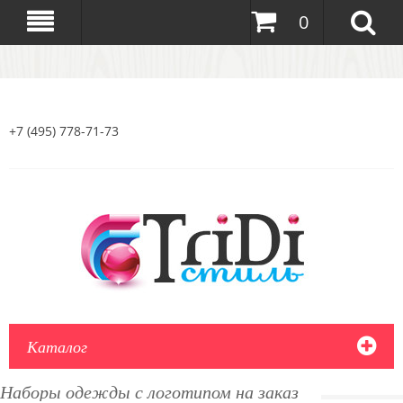
0
+7 (495) 778-71-73
Каталог
Наборы одежды с логотипом на заказ