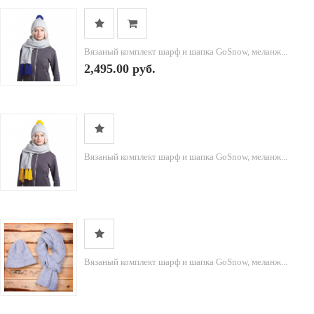
Вязаный комплект шарф и шапка GoSnow, меланж...
2,495.00 руб.
Вязаный комплект шарф и шапка GoSnow, меланж...
Вязаный комплект шарф и шапка GoSnow, меланж...