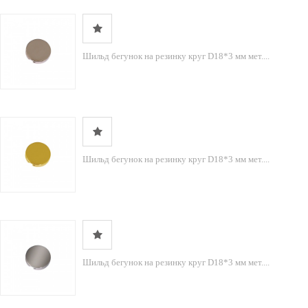
Шильд бегунок на резинку круг D18*3 мм мет....
Шильд бегунок на резинку круг D18*3 мм мет....
Шильд бегунок на резинку круг D18*3 мм мет....