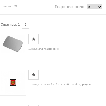
Товаров: 79 шт
Товаров на странице:
2
Страницы:
1
Шильд для гравировки
Шильдик с наклейкой «Российская Федерация»,...