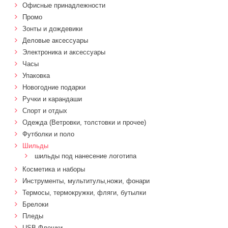
Офисные принадлежности
Промо
Зонты и дождевики
Деловые аксессуары
Электроника и аксессуары
Часы
Упаковка
Новогодние подарки
Ручки и карандаши
Спорт и отдых
Одежда (Ветровки, толстовки и прочее)
Футболки и поло
Шильды
шильды под нанесение логотипа
Косметика и наборы
Инструменты, мультитулы,ножи, фонари
Термосы, термокружки, фляги, бутылки
Брелоки
Пледы
USB Флешки