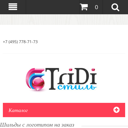
0
+7 (495) 778-71-73
Каталог
Шильды с логотипом на заказ