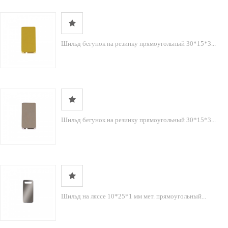
Шильд бегунок на резинку прямоугольный 30*15*3...
Шильд бегунок на резинку прямоугольный 30*15*3...
Шильд на ляссе 10*25*1 мм мет. прямоугольный...