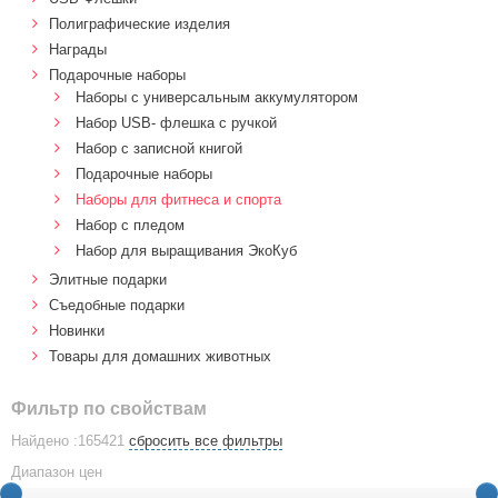
Полиграфические изделия
Награды
Подарочные наборы
Наборы с универсальным аккумулятором
Набор USB- флешка с ручкой
Набор с записной книгой
Подарочные наборы
Наборы для фитнеса и спорта
Набор с пледом
Набор для выращивания ЭкоКуб
Элитные подарки
Cъедобные подарки
Новинки
Товары для домашних животных
Фильтр по свойствам
Найдено :165421
сбросить все фильтры
Диапазон цен