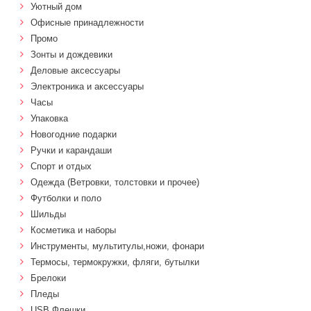
Уютный дом
Офисные принадлежности
Промо
Зонты и дождевики
Деловые аксессуары
Электроника и аксессуары
Часы
Упаковка
Новогодние подарки
Ручки и карандаши
Спорт и отдых
Одежда (Ветровки, толстовки и прочее)
Футболки и поло
Шильды
Косметика и наборы
Инструменты, мультитулы,ножи, фонари
Термосы, термокружки, фляги, бутылки
Брелоки
Пледы
USB Флешки