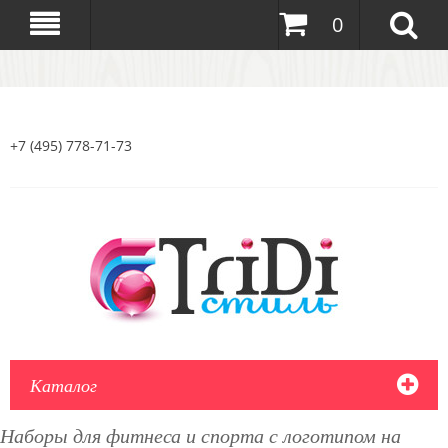
0
+7 (495) 778-71-73
Каталог
Наборы для фитнеса и спорта с логотипом на