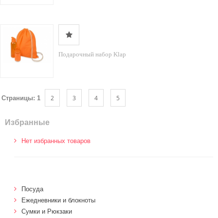
Подарочный набор Klap
2
3
4
5
Страницы:
1
Избранные
Нет избранных товаров
Посуда
Ежедневники и блокноты
Сумки и Рюкзаки