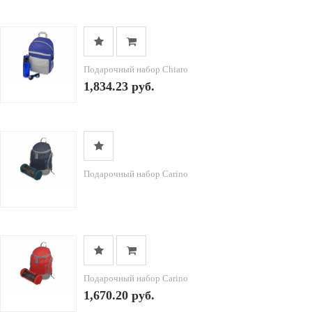
Подарочный набор Chiaro
1,834.23 руб.
Подарочный набор Carino
Подарочный набор Carino
1,670.20 руб.