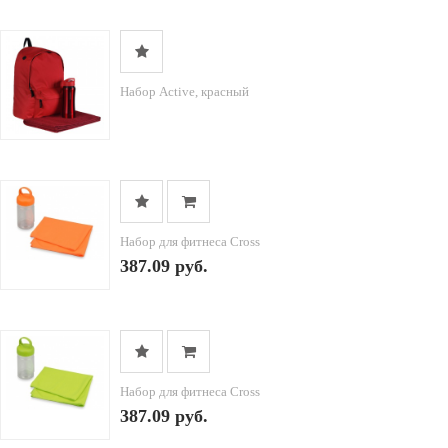
Набор Active, красный
Набор для фитнеса Cross
387.09 руб.
Набор для фитнеса Cross
387.09 руб.