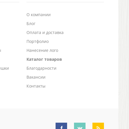
О компании
Блог
а
Оплата и доставка
Портфолио
ы
Нанесение лого
Каталог товаров
ешки
Благодарности
Вакансии
Контакты