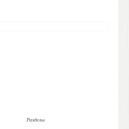
Разделы