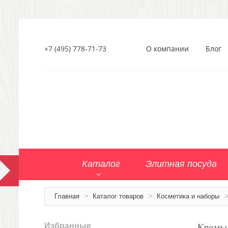
+7 (495) 778-71-73
О компании
Блог
Каталог
Элитная посуда
Главная
>
Каталог товаров
>
Косметика и наборы
Кремы 
Избранные