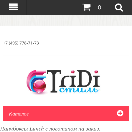
0
+7 (495) 778-71-73
Каталог
Ланчбоксы Lunch с логотипом на заказ.