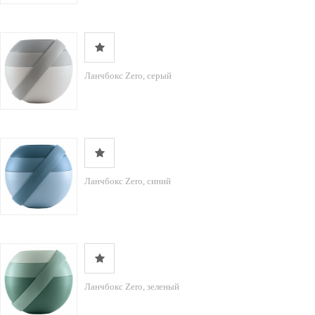
Ланчбокс Zero, серый
Ланчбокс Zero, синий
Ланчбокс Zero, зеленый