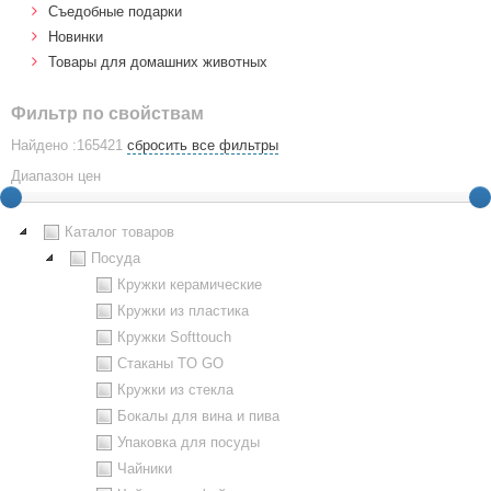
Cъедобные подарки
Новинки
Товары для домашних животных
Фильтр по свойствам
Найдено :165421
сбросить все фильтры
Диапазон цен
Каталог товаров
Посуда
Кружки керамические
Кружки из пластика
Кружки Softtouch
Стаканы TO GO
Кружки из стекла
Бокалы для вина и пива
Упаковка для посуды
Чайники