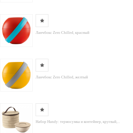
Ланчбокс Zero Chilled, красный
Ланчбокс Zero Chilled, желтый
Набор Handy: термосумка и контейнер, круглый,...