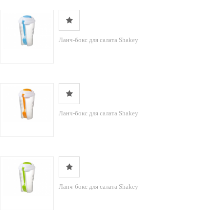
Ланч-бокс для салата Shakey
Ланч-бокс для салата Shakey
Ланч-бокс для салата Shakey