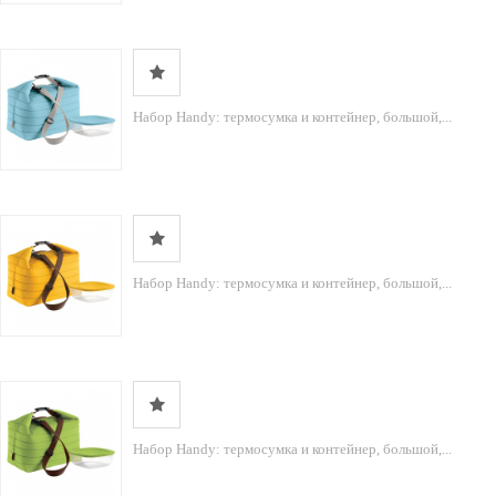
Набор Handy: термосумка и контейнер, большой,...
Набор Handy: термосумка и контейнер, большой,...
Набор Handy: термосумка и контейнер, большой,...