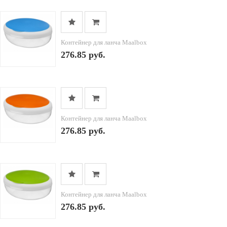
Контейнер для ланча Maalbox
276.85 руб.
Контейнер для ланча Maalbox
276.85 руб.
Контейнер для ланча Maalbox
276.85 руб.