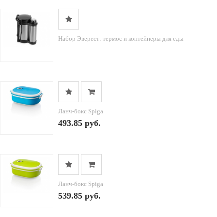
Набор Эверест: термос и контейнеры для еды
Ланч-бокс Spiga
493.85 руб.
Ланч-бокс Spiga
539.85 руб.