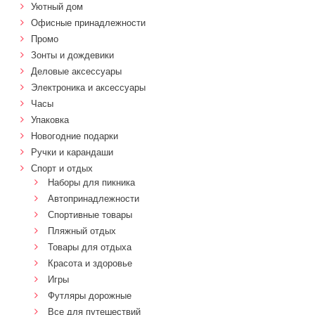
Уютный дом
Офисные принадлежности
Промо
Зонты и дождевики
Деловые аксессуары
Электроника и аксессуары
Часы
Упаковка
Новогодние подарки
Ручки и карандаши
Спорт и отдых
Наборы для пикника
Автопринадлежности
Спортивные товары
Пляжный отдых
Товары для отдыха
Красота и здоровье
Игры
Футляры дорожные
Все для путешествий