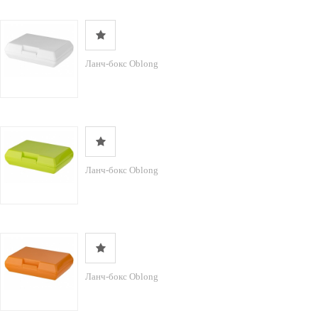
Ланч-бокс Oblong
Ланч-бокс Oblong
Ланч-бокс Oblong