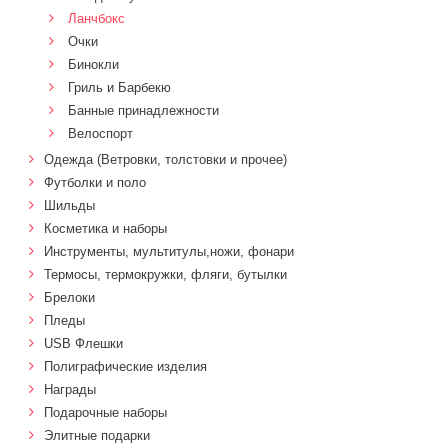
Ланчбокс
Очки
Бинокли
Гриль и Барбекю
Банные принадлежности
Велоспорт
Одежда (Ветровки, толстовки и прочее)
Футболки и поло
Шильды
Косметика и наборы
Инструменты, мультитулы,ножи, фонари
Термосы, термокружки, фляги, бутылки
Брелоки
Пледы
USB Флешки
Полиграфические изделия
Награды
Подарочные наборы
Элитные подарки