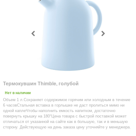
Термокувшин Thimble, голубой
Нет в наличии
Объем 1 л.Сохраняет содержимое горячим или холодным в течение
6 часовСтальная вставка в горлышке не даст пролиться мимо ни
одной каплеЧтобы наполнить емкость напитком, достаточно
повернуть крышку на 180°Цена товара с быстрой поставкой может
отличаться от указанной на сайте как в большую, так и в меньшую
сторону. Действующую на день заказа цену уточняйте у менеджера.