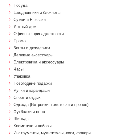
Посуда
Ежедневники и блокноты
Сумки и Рюкзаки
Уютный дом
Офисные принадлежности
Промо
Зонты и дождевики
Деловые аксессуары
Электроника и аксессуары
Часы
Упаковка
Новогодние подарки
Ручки и карандаши
Спорт и отдых
Одежда (Ветровки, толстовки и прочее)
Футболки и поло
Шильды
Косметика и наборы
Инструменты, мультитулы,ножи, фонари