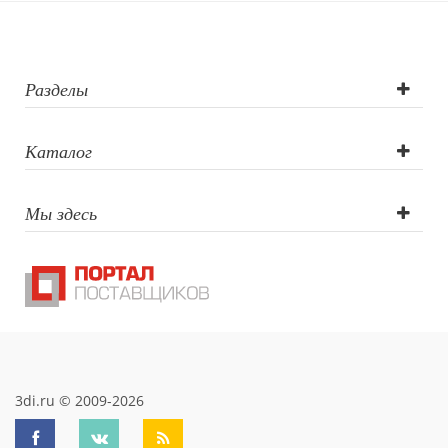
тампопечать,
тампопечать
Разделы
Каталог
Мы здесь
3di.ru © 2009-2026