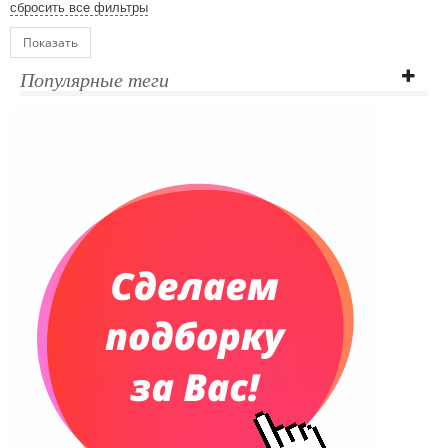
сбросить все фильтры
Показать
Популярные теги