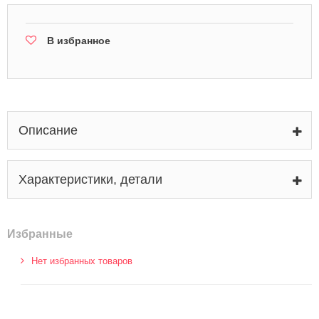
В избранное
Описание
Характеристики, детали
Избранные
Нет избранных товаров