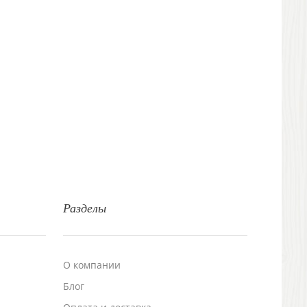
Разделы
О компании
Блог