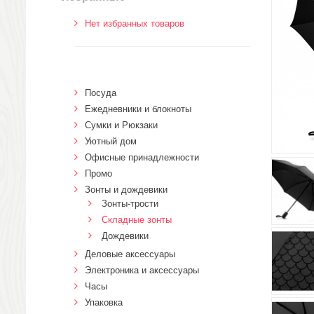
Нет избранных товаров
Посуда
Ежедневники и блокноты
Сумки и Рюкзаки
Уютный дом
Офисные принадлежности
Промо
Зонты и дождевики
Зонты-трости
Складные зонты
Дождевики
Деловые аксессуары
Электроника и аксессуары
Часы
Упаковка