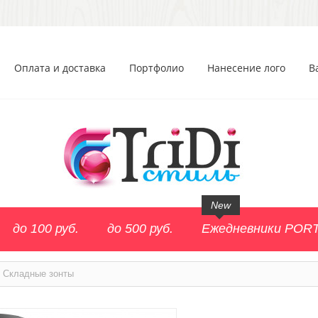
Оплата и доставка
Портфолио
Нанесение лого
В
New
до 100 руб.
до 500 руб.
Ежедневники POR
Складные зонты