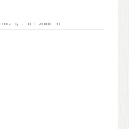
ластик, ручка- покрытие софт-тач