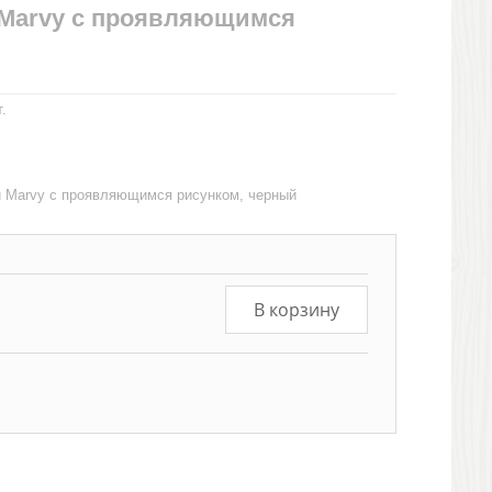
 Marvy с проявляющимся
.
й Marvy с проявляющимся рисунком, черный
В корзину