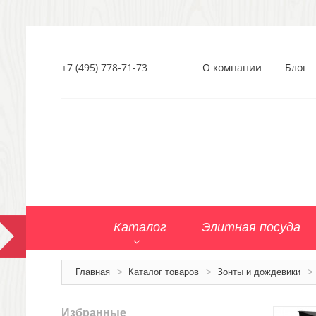
+7 (495) 778-71-73
О компании
Блог
Каталог
Элитная посуда
Главная
>
Каталог товаров
>
Зонты и дождевики
>
Избранные