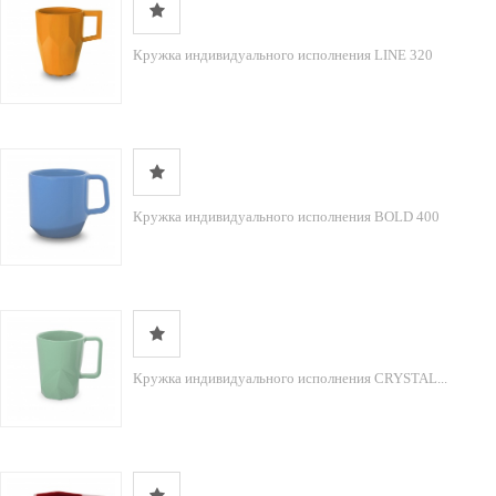
Кружка индивидуального исполнения LINE 320
Кружка индивидуального исполнения BOLD 400
Кружка индивидуального исполнения CRYSTAL...