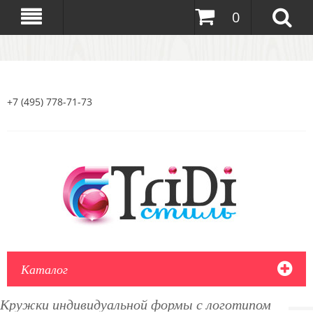
0
+7 (495) 778-71-73
Каталог
Кружки индивидуальной формы с логотипом