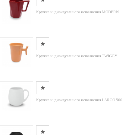
Кружка индивидуального исполнения MODERN...
Кружка индивидуального исполнения TWIGGY...
Кружка индивидуального исполнения LARGO 500