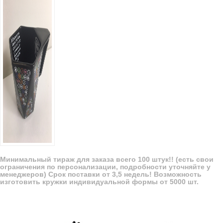
Минимальный тираж для заказа всего 100 штук!! (есть свои
ограничения по персонализации, подробности уточняйте у
менеджеров) Срок поставки от 3,5 недель! Возможность
изготовить кружки индивидуальной формы от 5000 шт.