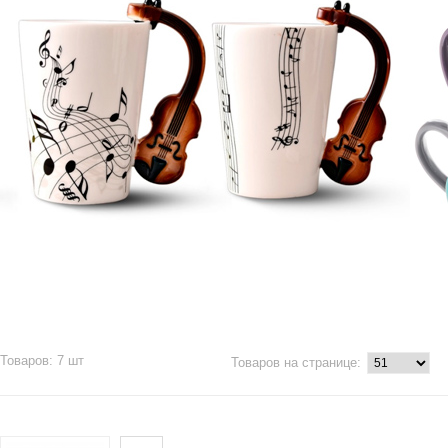
Товаров: 7 шт
Товаров на странице: