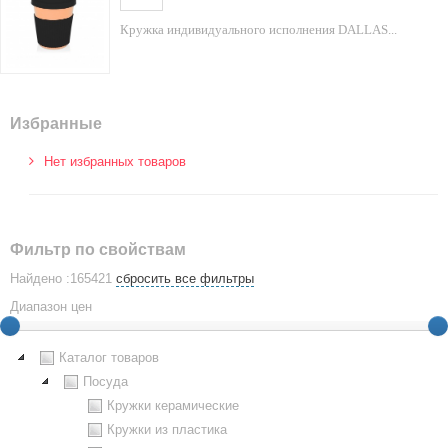
Кружка индивидуального исполнения DALLAS...
Избранные
Нет избранных товаров
Фильтр по свойствам
Найдено :165421
сбросить все фильтры
Диапазон цен
Каталог товаров
Посуда
Кружки керамические
Кружки из пластика