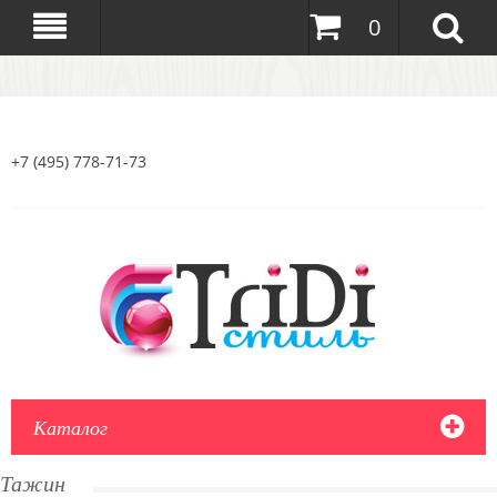
0
+7 (495) 778-71-73
Каталог
Тажин