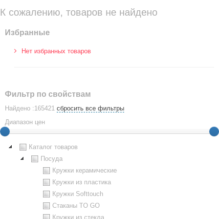
К сожалению, товаров не найдено
Избранные
Нет избранных товаров
Фильтр по свойствам
Найдено :165421
сбросить все фильтры
Диапазон цен
Каталог товаров
Посуда
Кружки керамические
Кружки из пластика
Кружки Softtouch
Стаканы TO GO
Кружки из стекла