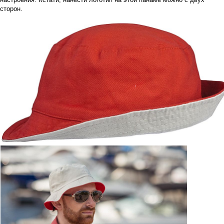
сторон.