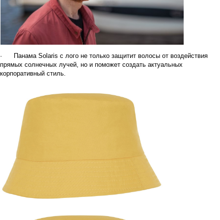
·
Панама
Solaris
с лого не только защитит волосы от воздействия
прямых солнечных лучей, но и поможет создать актуальных
корпоративный стиль.