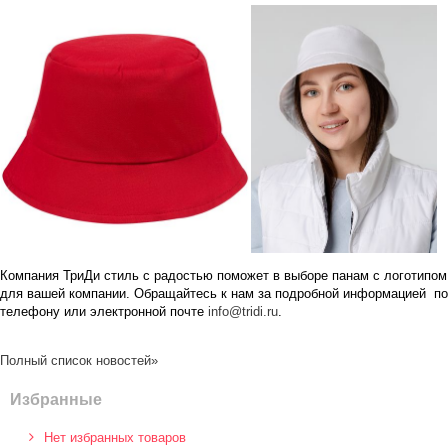
Компания ТриДи стиль с радостью поможет в выборе панам с логотипом
для вашей компании. Обращайтесь к нам за подробной информацией по
телефону или электронной почте
info@tridi.ru
.
Полный список новостей»
Избранные
Нет избранных товаров