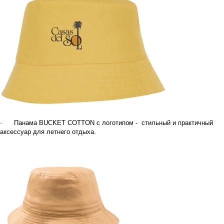
·
Панама BUCKET COTTON с логотипом - стильный и практичный
аксессуар для летнего отдыха.