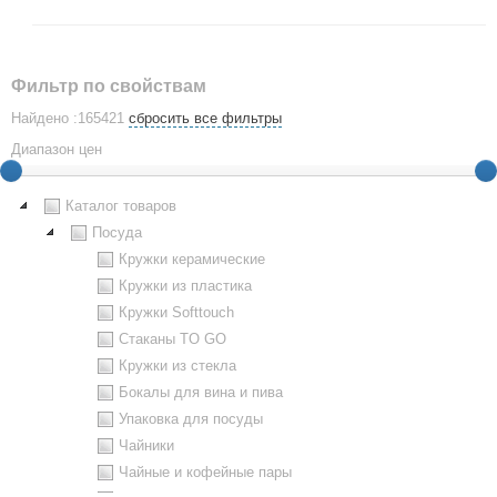
Фильтр по свойствам
Найдено :165421
сбросить все фильтры
Диапазон цен
Каталог товаров
Посуда
Кружки керамические
Кружки из пластика
Кружки Softtouch
Стаканы TO GO
Кружки из стекла
Бокалы для вина и пива
Упаковка для посуды
Чайники
Чайные и кофейные пары