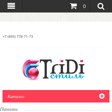
0
+7 (495) 778-71-73
Каталог
Панамы