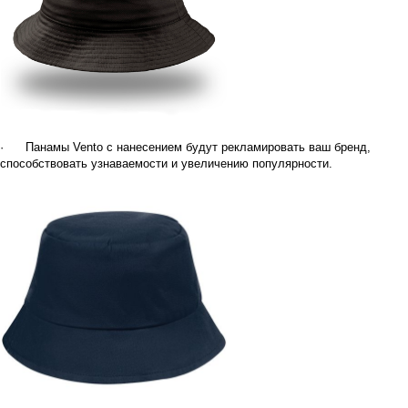
·
Панамы
Vento
c
нанесением будут рекламировать ваш бренд,
способствовать узнаваемости и увеличению популярности.